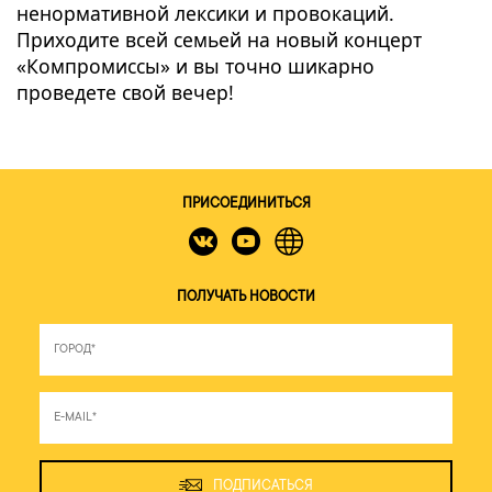
ненормативной лексики и провокаций.
Приходите всей семьей на новый концерт
«Компромиссы» и вы точно шикарно
проведете свой вечер!
ПРИСОЕДИНИТЬСЯ
ПОЛУЧАТЬ НОВОСТИ
ПОДПИСАТЬСЯ