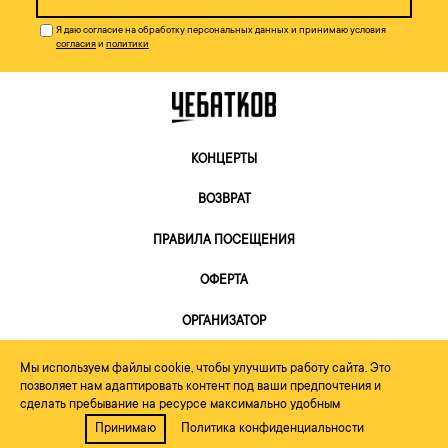
Я даю согласие на обработку персональных данных и принимаю условия
согласия
и
политики
КОНЦЕРТЫ
ВОЗВРАТ
ПРАВИЛА ПОСЕЩЕНИЯ
ОФЕРТА
ОРГАНИЗАТОР
Мы используем файлы cookie, чтобы улучшить работу сайта. Это
позволяет нам адаптировать контент под ваши предпочтения и
сделать пребывание на ресурсе максимально удобным
Принимаю
Политика конфиденциальности
2026, Небо Рекордс