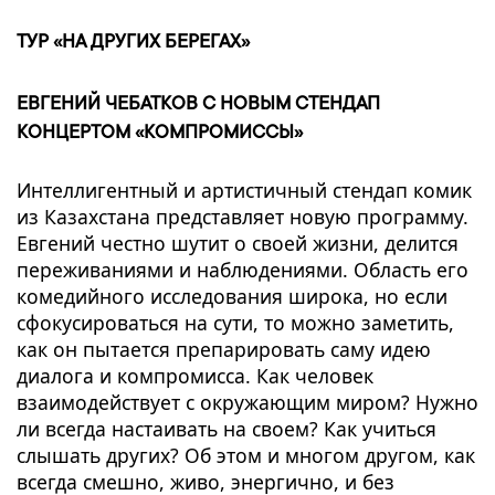
ТУР «НА ДРУГИХ БЕРЕГАХ»
ЕВГЕНИЙ ЧЕБАТКОВ С НОВЫМ СТЕНДАП
КОНЦЕРТОМ «КОМПРОМИССЫ»
Интеллигентный и артистичный стендап комик
из Казахстана представляет новую программу.
Евгений честно шутит о своей жизни, делится
переживаниями и наблюдениями. Область его
комедийного исследования широка, но если
сфокусироваться на сути, то можно заметить,
как он пытается препарировать саму идею
диалога и компромисса. Как человек
взаимодействует с окружающим миром? Нужно
ли всегда настаивать на своем? Как учиться
слышать других? Об этом и многом другом, как
всегда смешно, живо, энергично, и без