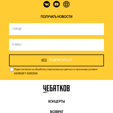
ПОЛУЧАТЬ НОВОСТИ
ПОДПИСАТЬСЯ
Я даю согласие на обработку персональных данных и принимаю условия
согласия
и
политики
КОНЦЕРТЫ
ВОЗВРАТ