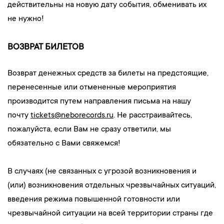
действительны на новую дату события, обменивать их
не нужно!
ВОЗВРАТ БИЛЕТОВ
Возврат денежных средств за билеты на предстоящие,
перенесенные или отмененные мероприятия
производится путем направления письма на нашу
почту
tickets@neborecords.ru
. Не расстраивайтесь,
пожалуйста, если Вам не сразу ответили, мы
обязательно с Вами свяжемся!
В случаях (не связанных с угрозой возникновения и
(или) возникновения отдельных чрезвычайных ситуаций,
введения режима повышенной готовности или
чрезвычайной ситуации на всей территории страны где