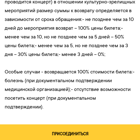
проводится концерт) в отношении культурно-зрелищных
мероприятий размер суммы к возврату определяется в
зависимости от срока обращения:- не позднее чем за 10
дней до мероприятия возврат – 100% цены билета;-
менее чем за 10, но не позднее чем за 5 дней – 50%
цены билета;- менее чем за 5, но не позднее чем за 3
дня – 30% цены билета;- менее 3 дней – 0%;
Особые случаи - возвращается 100% стоимости билета:-
болезнь (при документальном подтверждении
медицинской организацией);- отсутствие возможности
посетить концерт (при документальном
подтверждении).
ПРИСОЕДИНИТЬСЯ