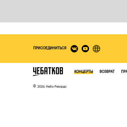
ПРИСОЕДИНИТЬСЯ
КОНЦЕРТЫ
ВОЗВРАТ
ПР
2026, Небо Рекордс