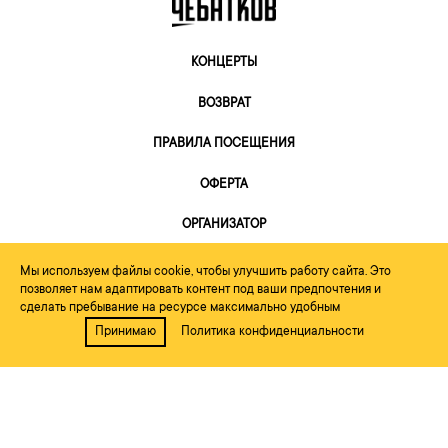
КОНЦЕРТЫ
ВОЗВРАТ
ПРАВИЛА ПОСЕЩЕНИЯ
ОФЕРТА
ОРГАНИЗАТОР
Мы используем файлы cookie, чтобы улучшить работу сайта. Это
позволяет нам адаптировать контент под ваши предпочтения и
сделать пребывание на ресурсе максимально удобным
Принимаю
Политика конфиденциальности
2026, Небо Рекордс