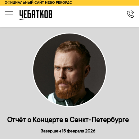
ОФИЦИАЛЬНЫЙ САЙТ НЕБО РЕКОРДС
КОНЦЕРТЫ
О ТУРЕ
КОНТАКТЫ
БИОГРАФИЯ
МЕРЧ
Отчёт о Концерте в Санкт-Петербурге
Завершен 15 февраля 2026