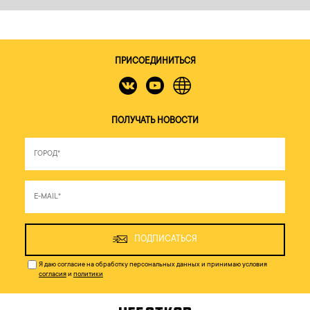
ПРИСОЕДИНИТЬСЯ
ПОЛУЧАТЬ НОВОСТИ
ПОДПИСАТЬСЯ
Я даю согласие на обработку персональных данных и принимаю условия
согласия
и
политики